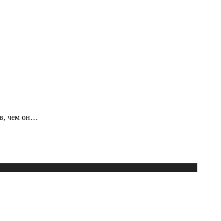
ов, чем он…