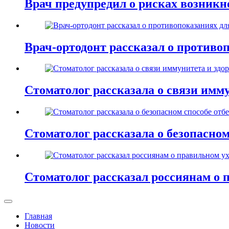
Врач предупредил о рисках возник
Врач-ортодонт рассказал о противо
Стоматолог рассказала о связи имму
Стоматолог рассказала о безопасном
Стоматолог рассказал россиянам о 
Главная
Новости