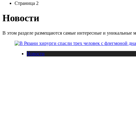
Страница 2
Новости
В этом разделе размещаются самые интересные и уникальные м
Новости