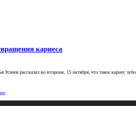
отвращения кариеса
Усачев рассказал во вторник, 15 октября, что такое кариес зуб