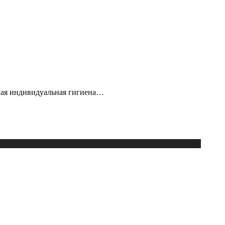
ьная индивидуальная гигиена…