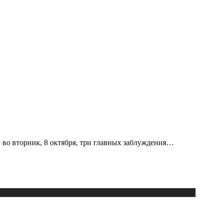
 во вторник, 8 октября, три главных заблуждения…