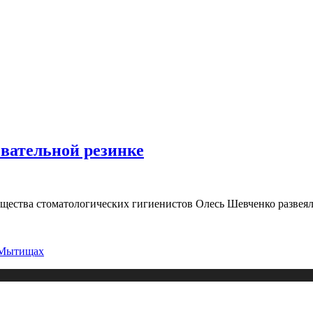
вательной резинке
щества стоматологических гигиенистов Олесь Шевченко развеял