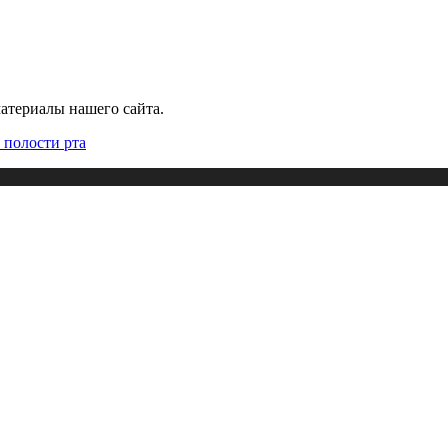
атериалы нашего сайта.