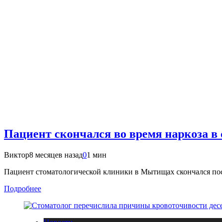
Пациент скончался во время наркоза 
Виктор
8 месяцев назад
0
1 мин
Пациент стоматологической клиники в Мытищах скончался посл
Подробнее