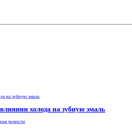
 влиянии холода на зубную эмаль