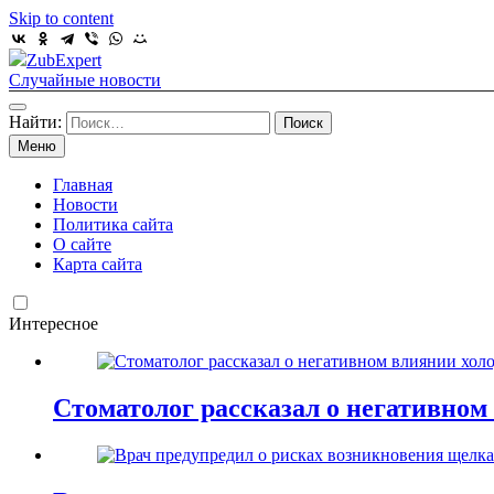
Skip to content
ZubExpert
Случайные новости
Найти:
Меню
Главная
Новости
Политика сайта
О сайте
Карта сайта
Интересное
Стоматолог рассказал о негативном