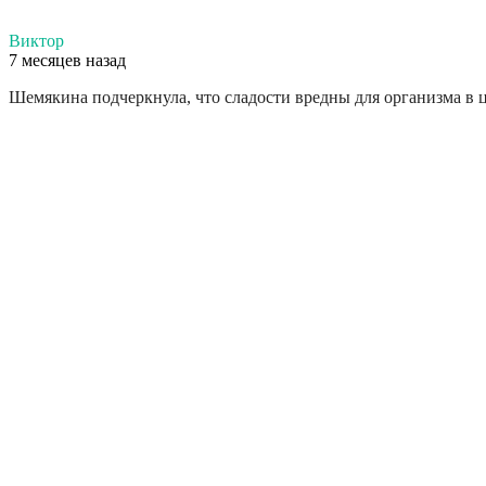
Виктор
7 месяцев назад
Шемякина подчеркнула, что сладости вредны для организма в 