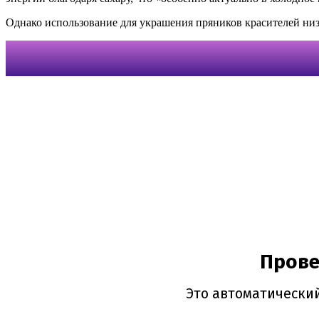
Однако использование для украшения пряников красителей низ