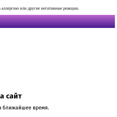
ь аллергию или другие негативные реакции.