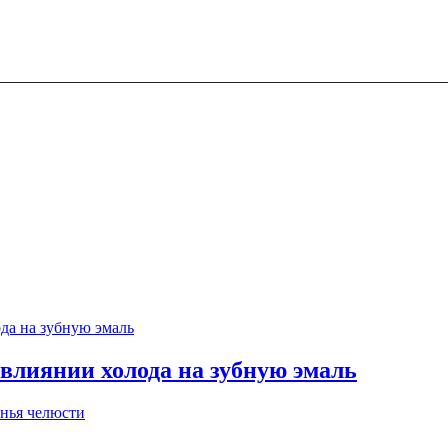
 влиянии холода на зубную эмаль