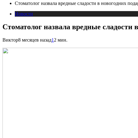
Стоматолог назвала вредные сладости в новогодних пода
Новости
Стоматолог назвала вредные сладости в
Виктор
8 месяцев назад
1
2 мин.