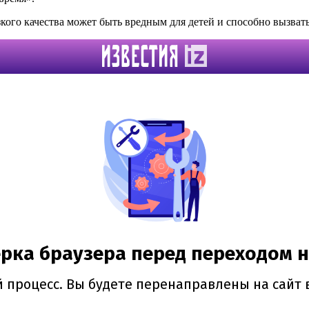
кого качества может быть вредным для детей и способно вызват