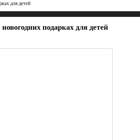
рках для детей
 новогодних подарках для детей