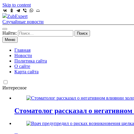
Skip to content
ZubExpert
Случайные новости
Найти:
Меню
Главная
Новости
Политика сайта
О сайте
Карта сайта
Интересное
Стоматолог рассказал о негативном