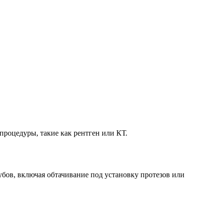
процедуры, такие как рентген или КТ.
бов, включая обтачивание под установку протезов или