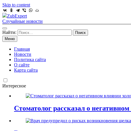
Skip to content
ZubExpert
Случайные новости
Найти:
Меню
Главная
Новости
Политика сайта
О сайте
Карта сайта
Интересное
Стоматолог рассказал о негативном