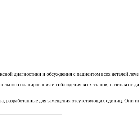
ксной диагностики и обсуждения с пациентом всех деталей лече
тельного планирования и соблюдения всех этапов, начиная от д
ва, разработанные для замещения отсутствующих единиц. Они и