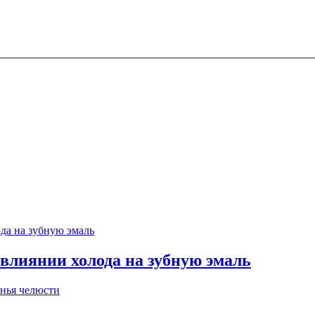
 влиянии холода на зубную эмаль