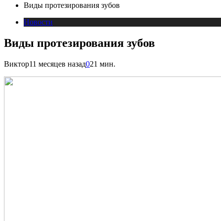
Виды протезирования зубов
Новости
Виды протезирования зубов
Виктор
11 месяцев назад
0
21 мин.