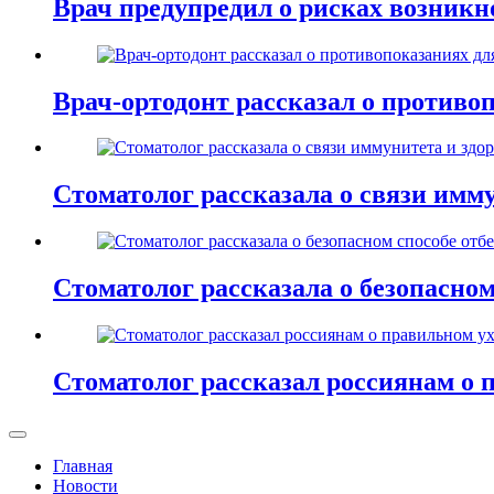
Врач предупредил о рисках возник
Врач-ортодонт рассказал о противо
Стоматолог рассказала о связи имму
Стоматолог рассказала о безопасном
Стоматолог рассказал россиянам о 
Главная
Новости