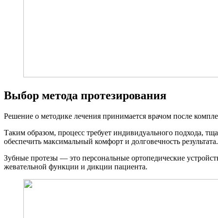
Выбор метода протезирования
Решение о методике лечения принимается врачом после компле
Таким образом, процесс требует индивидуального подхода, тща
обеспечить максимальный комфорт и долговечность результата.
Зубные протезы — это персональные ортопедические устройст
жевательной функции и дикции пациента.