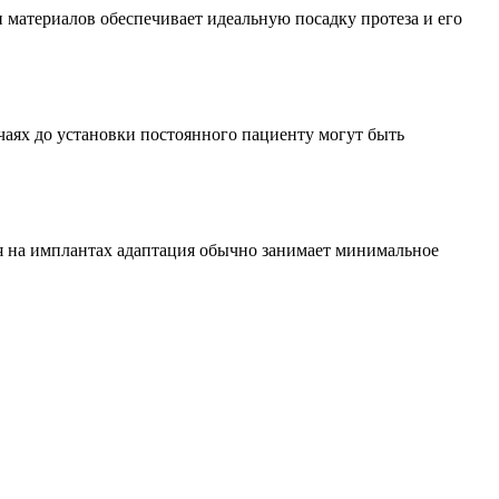
материалов обеспечивает идеальную посадку протеза и его
чаях до установки постоянного пациенту могут быть
ия на имплантах адаптация обычно занимает минимальное