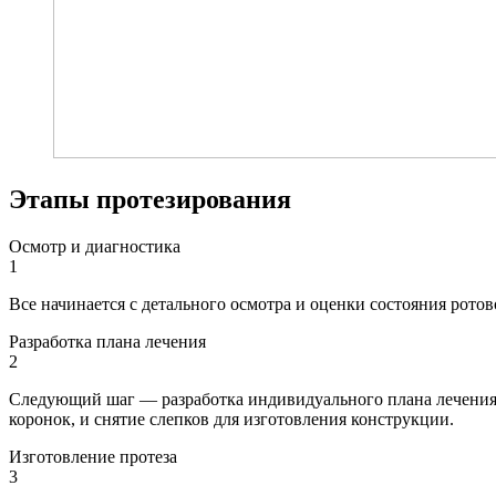
Этапы протезирования
Осмотр и диагностика
1
Все начинается с детального осмотра и оценки состояния ротов
Разработка плана лечения
2
Следующий шаг — разработка индивидуального плана лечения. 
коронок, и снятие слепков для изготовления конструкции.
Изготовление протеза
3