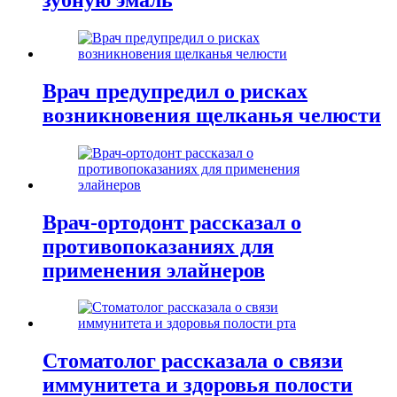
Врач предупредил о рисках
возникновения щелканья челюсти
Врач-ортодонт рассказал о
противопоказаниях для
применения элайнеров
Стоматолог рассказала о связи
иммунитета и здоровья полости