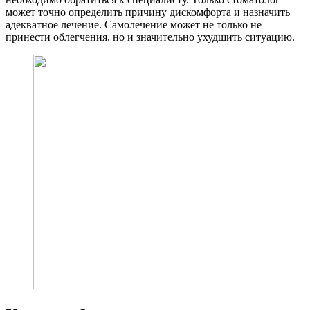
может точно определить причину дискомфорта и назначить
адекватное лечение. Самолечение может не только не
принести облегчения, но и значительно ухудшить ситуацию.