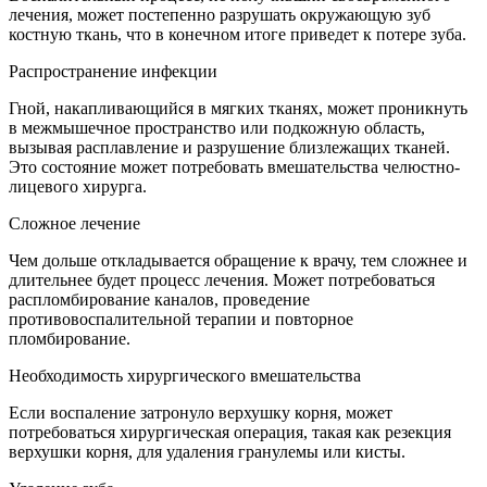
лечения, может постепенно разрушать окружающую зуб
костную ткань, что в конечном итоге приведет к потере зуба.
Распространение инфекции
Гной, накапливающийся в мягких тканях, может проникнуть
в межмышечное пространство или подкожную область,
вызывая расплавление и разрушение близлежащих тканей.
Это состояние может потребовать вмешательства челюстно-
лицевого хирурга.
Сложное лечение
Чем дольше откладывается обращение к врачу, тем сложнее и
длительнее будет процесс лечения. Может потребоваться
распломбирование каналов, проведение
противовоспалительной терапии и повторное
пломбирование.
Необходимость хирургического вмешательства
Если воспаление затронуло верхушку корня, может
потребоваться хирургическая операция, такая как резекция
верхушки корня, для удаления гранулемы или кисты.