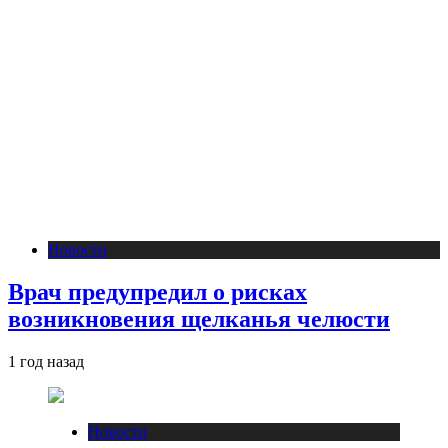
Новости
Врач предупредил о рисках
возникновения щелканья челюсти
1 год назад
Новости