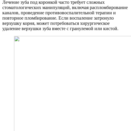
Лечение зуба под коронкой часто требует сложных
стоматологических манипуляций, включая распломбирование
каналов, проведение противовоспалительной терапии и
повторное пломбирование. Если воспаление затронуло
верхушку корня, может потребоваться хирургическое
удаление верхушки зуба вместе с гранулемой или кистой.