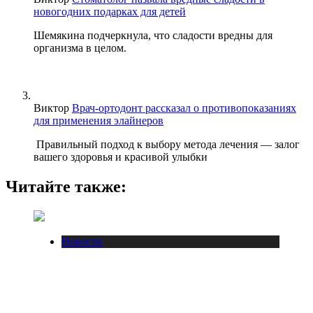
новогодних подарках для детей
Шемякина подчеркнула, что сладости вредны для
организма в целом.
Виктор
Врач-ортодонт рассказал о противопоказаниях
для применения элайнеров
Правильный подход к выбору метода лечения — залог
вашего здоровья и красивой улыбки
Читайте также:
Новости