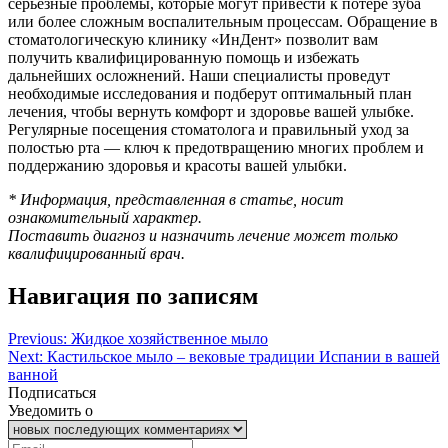
серьезные проблемы, которые могут привести к потере зуба
или более сложным воспалительным процессам. Обращение в
стоматологическую клинику «ИнДент» позволит вам
получить квалифицированную помощь и избежать
дальнейших осложнений. Наши специалисты проведут
необходимые исследования и подберут оптимальный план
лечения, чтобы вернуть комфорт и здоровье вашей улыбке.
Регулярные посещения стоматолога и правильный уход за
полостью рта — ключ к предотвращению многих проблем и
поддержанию здоровья и красоты вашей улыбки.
* Информация, представленная в статье, носит
ознакомительный характер.
Поставить диагноз и назначить лечение может только
квалифицированный врач.
Навигация по записям
Previous:
Жидкое хозяйственное мыло
Next:
Кастильское мыло – вековые традиции Испании в вашей
ванной
Подписаться
Уведомить о