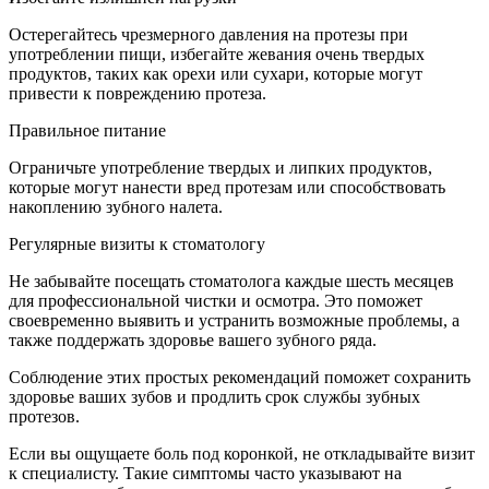
Остерегайтесь чрезмерного давления на протезы при
употреблении пищи, избегайте жевания очень твердых
продуктов, таких как орехи или сухари, которые могут
привести к повреждению протеза.
Правильное питание
Ограничьте употребление твердых и липких продуктов,
которые могут нанести вред протезам или способствовать
накоплению зубного налета.
Регулярные визиты к стоматологу
Не забывайте посещать стоматолога каждые шесть месяцев
для профессиональной чистки и осмотра. Это поможет
своевременно выявить и устранить возможные проблемы, а
также поддержать здоровье вашего зубного ряда.
Соблюдение этих простых рекомендаций поможет сохранить
здоровье ваших зубов и продлить срок службы зубных
протезов.
Если вы ощущаете боль под коронкой, не откладывайте визит
к специалисту. Такие симптомы часто указывают на