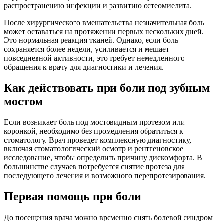
распространению инфекции и развитию остеомиелита.
После хирургического вмешательства незначительная боль
может оставаться на протяжении первых нескольких дней.
Это нормальная реакция тканей. Однако, если боль
сохраняется более недели, усиливается и мешает
повседневной активности, это требует немедленного
обращения к врачу для диагностики и лечения.
Как действовать при боли под зубным
мостом
Если возникает боль под мостовидным протезом или
коронкой, необходимо без промедления обратиться к
стоматологу. Врач проведет комплексную диагностику,
включая стоматологический осмотр и рентгеновское
исследование, чтобы определить причину дискомфорта. В
большинстве случаев потребуется снятие протеза для
последующего лечения и возможного перепротезирования.
Первая помощь при боли
До посещения врача можно временно снять болевой синдром