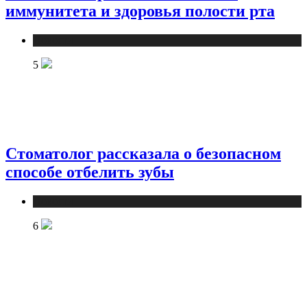
иммунитета и здоровья полости рта
Новости
5
Стоматолог рассказала о безопасном
способе отбелить зубы
Новости
6