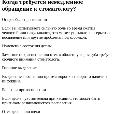
Когда требуется немедленное
обращение к стоматологу?
Острая боль при жевании
Если вы испытываете сильную боль во время сжатия
челюстей или накусывания, это может указывать на серьезное
воспаление или другие проблемы под коронкой.
Изменение состояния десны
Заметное покраснение или отек в области у корня зуба требует
срочного внимания стоматолога.
Гнойное выделение
Выделение гноя из-под протеза коронки говорит о наличии
инфекции.
Боль при прикосновении
Если десна чувствительна при касании, это может быть
признаком развивающегося воспаления.
Отек десны или щеки