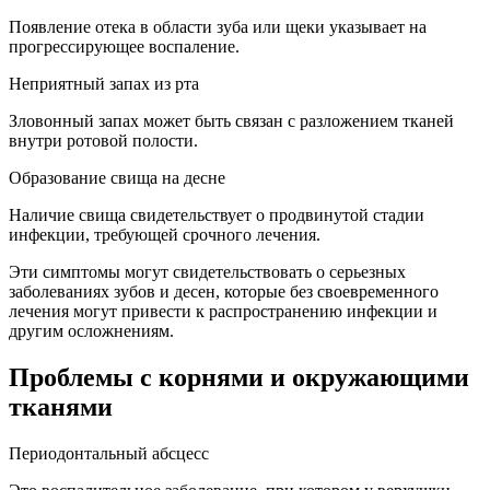
Появление отека в области зуба или щеки указывает на
прогрессирующее воспаление.
Неприятный запах из рта
Зловонный запах может быть связан с разложением тканей
внутри ротовой полости.
Образование свища на десне
Наличие свища свидетельствует о продвинутой стадии
инфекции, требующей срочного лечения.
Эти симптомы могут свидетельствовать о серьезных
заболеваниях зубов и десен, которые без своевременного
лечения могут привести к распространению инфекции и
другим осложнениям.
Проблемы с корнями и окружающими
тканями
Периодонтальный абсцесс