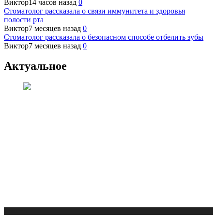
Виктор
14 часов назад
0
Стоматолог рассказала о связи иммунитета и здоровья
полости рта
Виктор
7 месяцев назад
0
Стоматолог рассказала о безопасном способе отбелить зубы
Виктор
7 месяцев назад
0
Актуальное
Новости