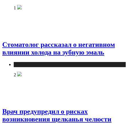
1
Стоматолог рассказал о негативном
влиянии холода на зубную эмаль
Новости
2
Врач предупредил о рисках
возникновения щелканья челюсти