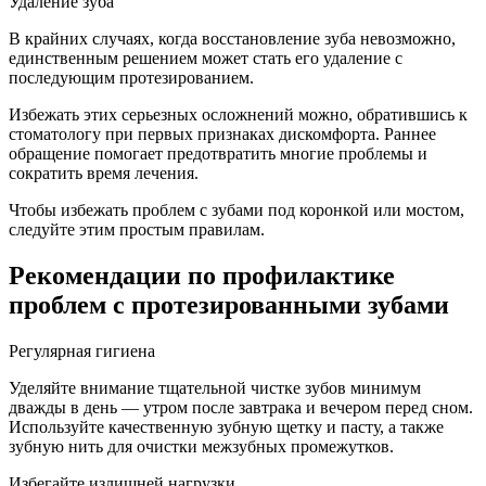
Удаление зуба
В крайних случаях, когда восстановление зуба невозможно,
единственным решением может стать его удаление с
последующим протезированием.
Избежать этих серьезных осложнений можно, обратившись к
стоматологу при первых признаках дискомфорта. Раннее
обращение помогает предотвратить многие проблемы и
сократить время лечения.
Чтобы избежать проблем с зубами под коронкой или мостом,
следуйте этим простым правилам.
Рекомендации по профилактике
проблем с протезированными зубами
Регулярная гигиена
Уделяйте внимание тщательной чистке зубов минимум
дважды в день — утром после завтрака и вечером перед сном.
Используйте качественную зубную щетку и пасту, а также
зубную нить для очистки межзубных промежутков.
Избегайте излишней нагрузки