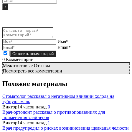
Имя*
Email*
0
Комментарий
Межтекстовые Отзывы
Посмотреть все комментарии
Похожие материалы
Стоматолог рассказал о негативном влиянии холода на
зубную эмаль
Виктор
14 часов назад
0
Врач-ортодонт рассказал о противопоказаниях для
применения элайнеров
Виктор
14 часов назад
1
Врач предупредил о рисках возникновения щелканья челюсти