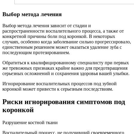
Выбор метода лечения
Выбор метода лечения зависит от стадии и
распространенности воспалительного процесса, а также от
конкретной причины боли под коронкой. В некоторых
случаях, особенно когда заболевание сильно прогрессировало,
единственным решением может оказаться удаление зуба с
последующим протезированием.
Обратиться к квалифицированному специалисту при первых
же тревожных признаках крайне важно для предотвращения
серьезных осложнений и сохранения здоровья вашей улыбки.
Игнорирование воспалительных процессов под зубной
коронкой может привести к серьезным последствиям.
Риски игнорирования симптомов под
коронкой
Разрушение костной ткани
Воспалительный процесс, не получивший своевременного