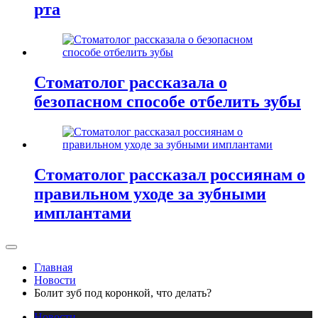
рта
Стоматолог рассказала о
безопасном способе отбелить зубы
Стоматолог рассказал россиянам о
правильном уходе за зубными
имплантами
Главная
Новости
Болит зуб под коронкой, что делать?
Новости