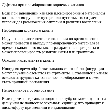
Дефекты при пломбировании корневых каналов
Если при заполнении каналов пломбировочным материалом
возникают воздушные пузыри или пустоты, это создает
условия для размножения бактерий и развития воспаления.
Перфорация корневого канала
Нарушение целостности стенок канала во время лечения
может привести к выходу пломбировочного материала за
пределы канала, что вызывает раздражение периодонта и
может спровоцировать развитие кисты или гранулемы.
Осколки инструмента в канале
Иногда во время обработки каналов сложной конфигурации
могут случайно сломаться инструменты. Оставшийся в канале
осколок затрудняет качественное пломбирование и может
стать причиной воспаления.
Неправильное протезирование
Если протез не идеально подогнан к зубу, он может давить на
десну или не полностью закрывать единицу, что приводит к
дискомфорту при жевании и надавливании.