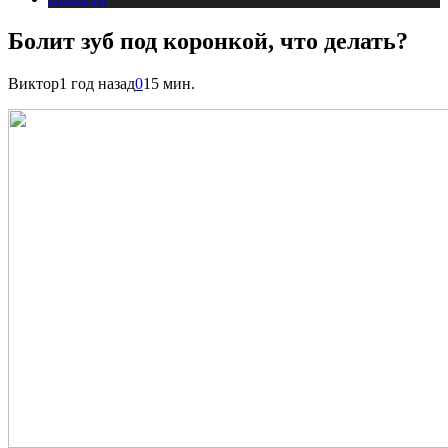
Болит зуб под коронкой, что делать?
Виктор
1 год назад
0
15 мин.