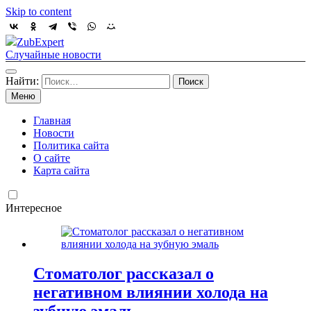
Skip to content
ZubExpert
Случайные новости
Найти:
Меню
Главная
Новости
Политика сайта
О сайте
Карта сайта
Интересное
Стоматолог рассказал о
негативном влиянии холода на
зубную эмаль