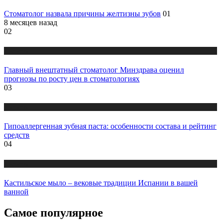
Стоматолог назвала причины желтизны зубов
01
8 месяцев назад
02
Новости
Главный внештатный стоматолог Минздрава оценил
прогнозы по росту цен в стоматологиях
03
Новости
Гипоаллергенная зубная паста: особенности состава и рейтинг
средств
04
Новости
Кастильское мыло – вековые традиции Испании в вашей
ванной
Самое популярное