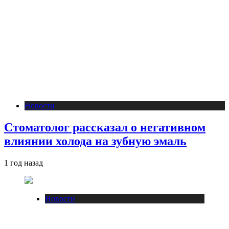
Новости
Стоматолог рассказал о негативном
влиянии холода на зубную эмаль
1 год назад
Новости