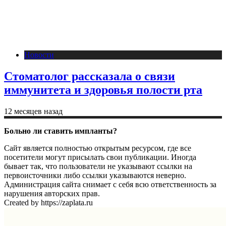
Новости
Стоматолог рассказала о связи
иммунитета и здоровья полости рта
12 месяцев назад
Больно ли ставить импланты?
Сайт является полностью открытым ресурсом, где все
посетители могут присылать свои публикации. Иногда
бывает так, что пользователи не указывают ссылки на
первоисточники либо ссылки указываются неверно.
Администрация сайта снимает с себя всю ответственность за
нарушения авторских прав.
Created by https://zaplata.ru