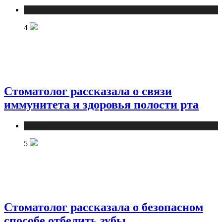
Новости
4
Стоматолог рассказала о связи
иммунитета и здоровья полости рта
Новости
5
Стоматолог рассказала о безопасном
способе отбелить зубы