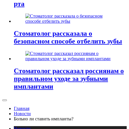
рта
Стоматолог рассказала о
безопасном способе отбелить зубы
Стоматолог рассказал россиянам о
правильном уходе за зубными
имплантами
Главная
Новости
Больно ли ставить импланты?
Новости