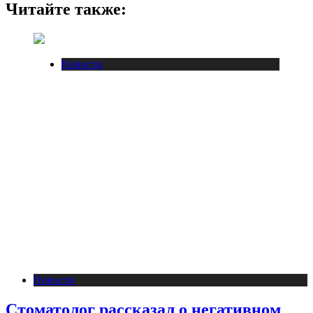
Читайте также:
Новости
Новости
Стоматолог рассказал о негативном