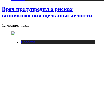
Врач предупредил о рисках
возникновения щелканья челюсти
12 месяцев назад
Новости