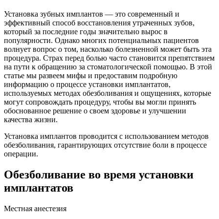
Установка зубных имплантов — это современный и
эффективный способ восстановления утраченных зубов,
который за последние годы значительно вырос в
популярности. Однако многих потенциальных пациентов
волнует вопрос о том, насколько болезненной может быть эта
процедура. Страх перед болью часто становится препятствием
на пути к обращению за стоматологической помощью. В этой
статье мы развеем мифы и предоставим подробную
информацию о процессе установки имплантатов,
используемых методах обезболивания и ощущениях, которые
могут сопровождать процедуру, чтобы вы могли принять
обоснованное решение о своем здоровье и улучшении
качества жизни.
Установка имплантов проводится с использованием методов
обезболивания, гарантирующих отсутствие боли в процессе
операции.
Обезболивание во время установки
имплантатов
Местная анестезия