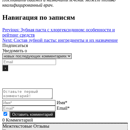
квалифицированный врач.
Навигация по записям
Previous:
Зубная паста с хлоргексидином: особенности и
рейтинг средств
Next:
Состав зубной пасты: ингредиенты и их назначение
Подписаться
Уведомить о
Имя*
Email*
0
Комментарий
Межтекстовые Отзывы