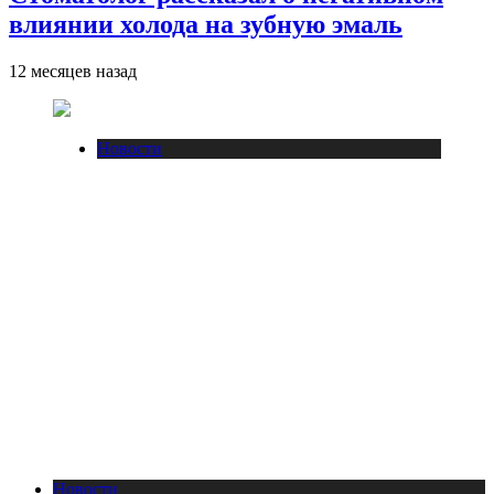
влиянии холода на зубную эмаль
12 месяцев назад
Новости
Новости