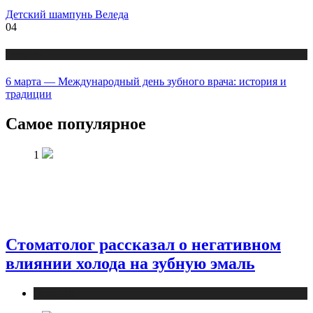
Детский шампунь Веледа
04
Новости
6 марта — Международный день зубного врача: история и
традиции
Самое популярное
1
Стоматолог рассказал о негативном
влиянии холода на зубную эмаль
Новости