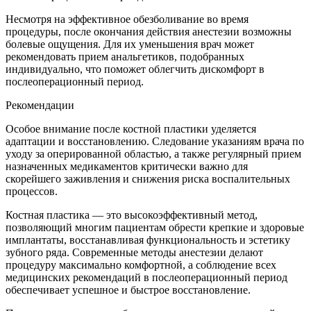
Несмотря на эффективное обезболивание во время
процедуры, после окончания действия анестезии возможны
болевые ощущения. Для их уменьшения врач может
рекомендовать прием анальгетиков, подобранных
индивидуально, что поможет облегчить дискомфорт в
послеоперационный период.
Рекомендации
Особое внимание после костной пластики уделяется
адаптации и восстановлению. Следование указаниям врача по
уходу за оперированной областью, а также регулярный прием
назначенных медикаментов критически важно для
скорейшего заживления и снижения риска воспалительных
процессов.
Костная пластика — это высокоэффективный метод,
позволяющий многим пациентам обрести крепкие и здоровые
имплантаты, восстанавливая функциональность и эстетику
зубного ряда. Современные методы анестезии делают
процедуру максимально комфортной, а соблюдение всех
медицинских рекомендаций в послеоперационный период
обеспечивает успешное и быстрое восстановление.