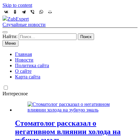
Skip to content
ZubExpert
Случайные новости
Найти:
Меню
Главная
Новости
Политика сайта
О сайте
Карта сайта
Интересное
Стоматолог рассказал о
негативном влиянии холода на
зубную эмаль