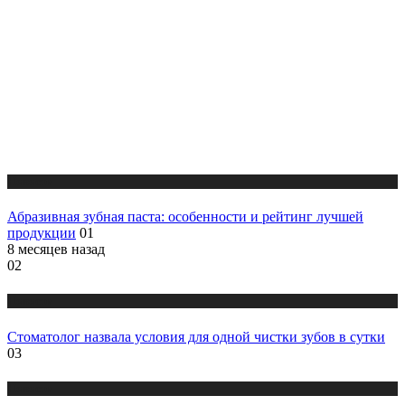
Новости
Абразивная зубная паста: особенности и рейтинг лучшей
продукции
01
8 месяцев назад
02
Новости
Стоматолог назвала условия для одной чистки зубов в сутки
03
Новости