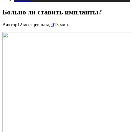
Больно ли ставить импланты?
Виктор
12 месяцев назад
0
13 мин.