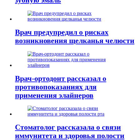
Врач предупредил о рисках
возникновения щелканья челюсти
Врач-ортодонт рассказал о
противопоказаниях для
применения элайнеров
Стоматолог рассказала о связи
иммунитета и здоровья полости