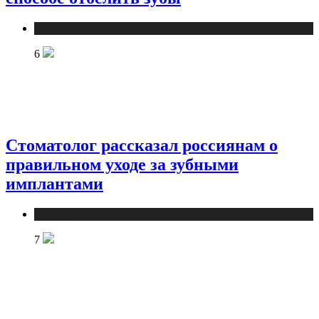
Новости
6
Стоматолог рассказал россиянам о
правильном уходе за зубными
имплантами
Новости
7