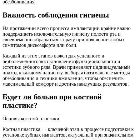
обезболивания.
Важность соблюдения гигиены
На протяжении всего процесса имплантации крайне важно
поддерживать исключительную гигиену полости рта и
своевременно обращаться к врачу при появлении любых
симптомов дискомфорта или боли.
Каждый из этих этапов важен для успешного и
безболезненного восстановления функциональности и
эстетики зубного ряда. Врачи применяют индивидуальный
подход к каждому пациенту, выбирая оптимальные методы
обезболивания и техники вживления, чтобы обеспечить
максимальный комфорт и достичь наилучших результатов.
Будет ли больно при костной
пластике?
Основы костной пластики
Костная пластика — ключевой этап в процессе подготовки к
установке зубных имплантов, актуальный при значительном