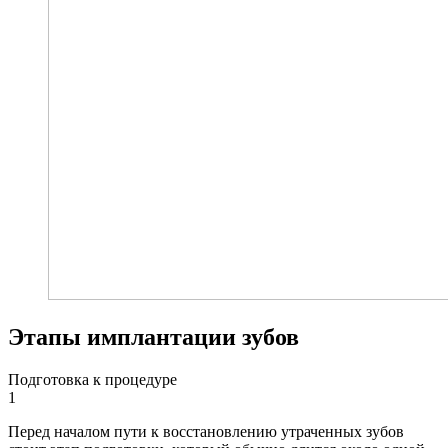
Этапы имплантации зубов
Подготовка к процедуре
1
Перед началом пути к восстановлению утраченных зубов