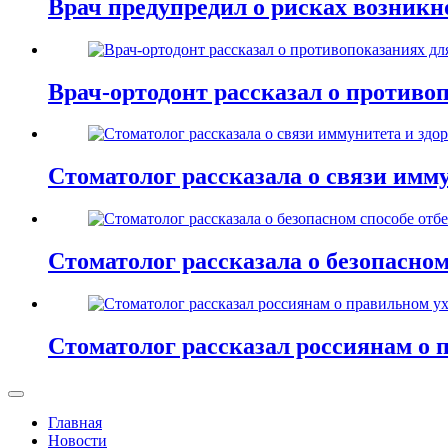
Врач предупредил о рисках возник
Врач-ортодонт рассказал о противо
Стоматолог рассказала о связи имму
Стоматолог рассказала о безопасном
Стоматолог рассказал россиянам о 
Главная
Новости