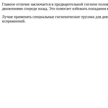
Главное отличие заключается в предварительной гигиене полов
движениями спереди назад. Это помогает избежать попадания 
Лучше применять специальные гигиенические трусики для дево
испражнений.