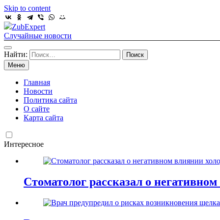
Skip to content
ZubExpert
Случайные новости
Найти:
Меню
Главная
Новости
Политика сайта
О сайте
Карта сайта
Интересное
Стоматолог рассказал о негативном