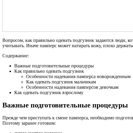
Вопросом, как правильно одевать подгузник задаются люди, ко
учитывать. Иначе памперс может натирать кожу, плохо держатьс
Содержание:
Важные подготовительные процедуры
Как правильно одевать подгузник
Особенности надевания памперса новорожденным
Как одевать подгузник мальчикам
Особенности надевания памперсов девочкам
Как одевать подгузник взрослому
Важные подготовительные процедуры
Прежде чем приступать к смене памперса, необходимо подгото
Поэтому заранее готовим: