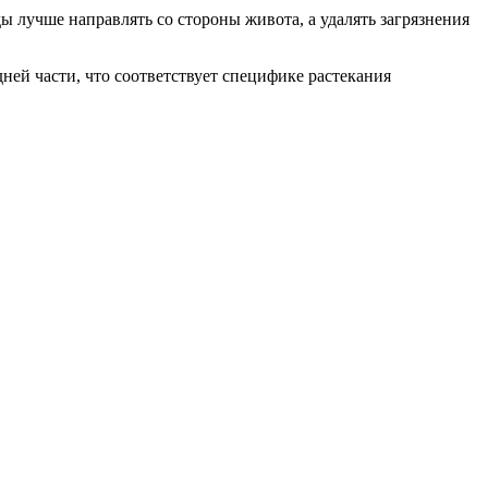
ы лучше направлять со стороны живота, а удалять загрязнения
ей части, что соответствует специфике растекания