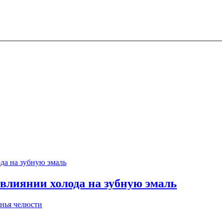
 влиянии холода на зубную эмаль