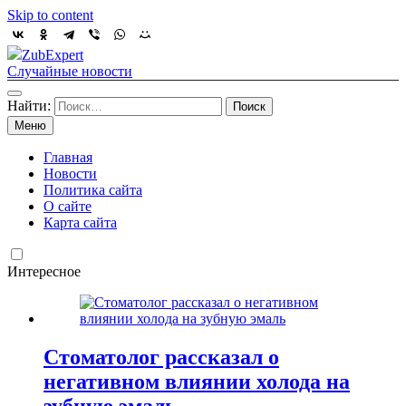
Skip to content
ZubExpert
Случайные новости
Найти:
Меню
Главная
Новости
Политика сайта
О сайте
Карта сайта
Интересное
Стоматолог рассказал о
негативном влиянии холода на
зубную эмаль