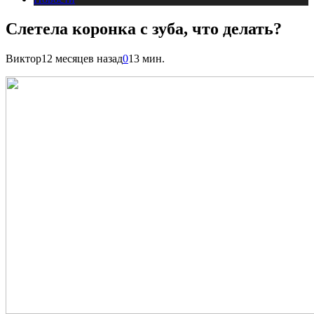
Слетела коронка с зуба, что делать?
Виктор
12 месяцев назад
0
13 мин.