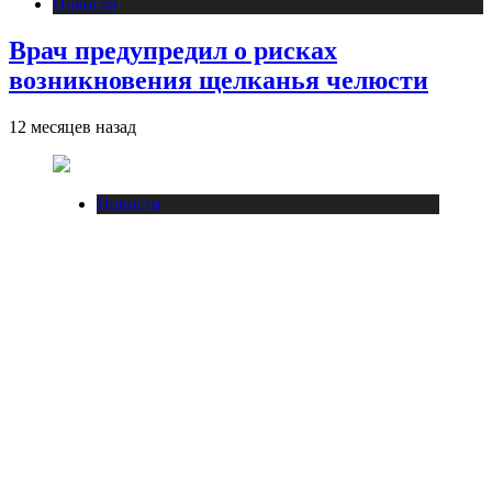
Новости
Врач предупредил о рисках
возникновения щелканья челюсти
12 месяцев назад
Новости