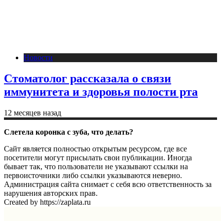
Новости
Стоматолог рассказала о связи
иммунитета и здоровья полости рта
12 месяцев назад
Слетела коронка с зуба, что делать?
Сайт является полностью открытым ресурсом, где все
посетители могут присылать свои публикации. Иногда
бывает так, что пользователи не указывают ссылки на
первоисточники либо ссылки указываются неверно.
Администрация сайта снимает с себя всю ответственность за
нарушения авторских прав.
Created by https://zaplata.ru