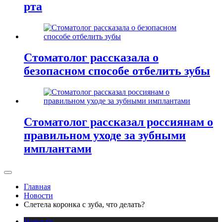
рта
Стоматолог рассказала о
безопасном способе отбелить зубы
Стоматолог рассказал россиянам о
правильном уходе за зубными
имплантами
Главная
Новости
Слетела коронка с зуба, что делать?
Новости