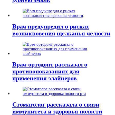
Врач предупредил о рисках
возникновения щелканья челюсти
Врач-ортодонт рассказал о
противопоказаниях для
применения элайнеров
Стоматолог рассказала о связи
иммунитета и здоровья полости