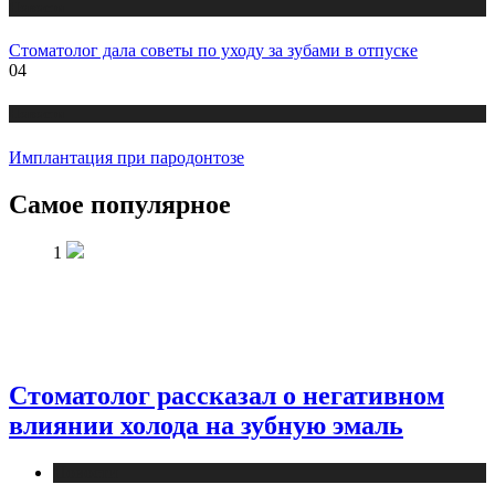
Новости
Стоматолог дала советы по уходу за зубами в отпуске
04
Новости
Имплантация при пародонтозе
Самое популярное
1
Стоматолог рассказал о негативном
влиянии холода на зубную эмаль
Новости