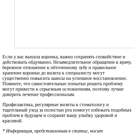
Если у вас выпала коронка, важно сохранять спокойствие и
действовать обдуманно. Незамедлительное обращение к врачу,
бережное отношение к обточенному зубу и правильное
хранение коронки до визита к специалисту могут
существенно повысить шансы на успешное восстановление.
Помните, что самостоятельные попытки решить проблему
могут привести к серьезным осложнениям, поэтому лучше
доверить лечение профессионалам.
Профилактика, регулярные визиты к стоматологу и
тщательный уход за полостью рта помогут избежать подобных
проблем в будущем и сохранят вашу улыбку здоровой и
красивой.
* Информация, представленная в статье, носит