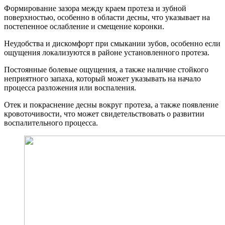
Формирование зазора между краем протеза и зубной
поверхностью, особенно в области десны, что указывает на
постепенное ослабление и смещение коронки.
Неудобства и дискомфорт при смыкании зубов, особенно если
ощущения локализуются в районе установленного протеза.
Постоянные болевые ощущения, а также наличие стойкого
неприятного запаха, который может указывать на начало
процесса разложения или воспаления.
Отек и покраснение десны вокруг протеза, а также появление
кровоточивости, что может свидетельствовать о развитии
воспалительного процесса.