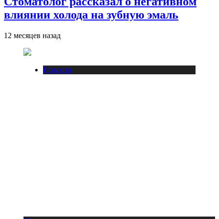
Стоматолог рассказал о негативном
влиянии холода на зубную эмаль
12 месяцев назад
Новости