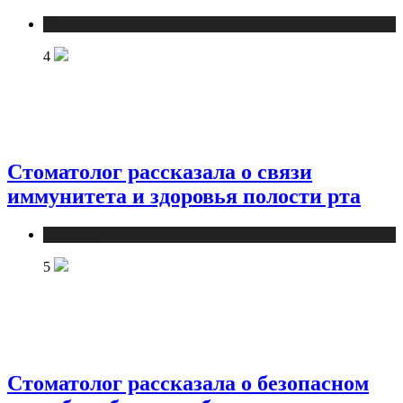
Новости
4
Стоматолог рассказала о связи
иммунитета и здоровья полости рта
Новости
5
Стоматолог рассказала о безопасном