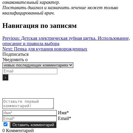
ознакомительный характер.
Поставить диагноз и назначить лечение может только
квалифицированный врач.
Навигация по записям
Previous:
Детская электрическая зубная щетка. Использование,
описание и правила выбора
Next:
Пенка для купания новорожденных
Подписаться
Уведомить о
Имя*
Email*
0
Комментарий