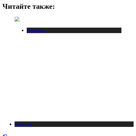
Читайте также:
Новости
Новости