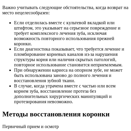
Важно учитывать следующие обстоятельства, когда возврат на
место нецелесообразен:
Если отделилась вместе с культевой вкладкой или
штифтом, это указывает на серьезное повреждение и
требует комплексного лечения зуба, исключая
возможность повторного использования прежней
коронки.
Если диагностика показывает, что требуется лечение и
пломбирование корневых каналов из-за нарушения
структуры корня или наличия скрытых патологий,
повторное использование становится неприемлемым.
При обнаружении кариеса на опорном зубе, не может
быть использована заново до полного лечения и
восстановления зубной ткани.
В случае, когда утрачена вместе с частью или всем
корнем зуба, восстановление протеза без
дополнительных хирургических манипуляций и
протезирования невозможно.
Методы восстановления коронки
Первичный прием и осмотр