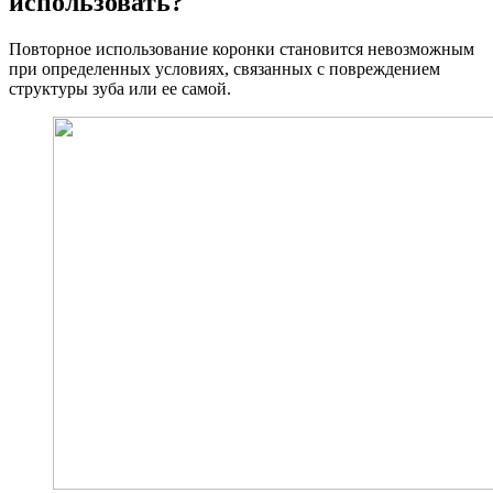
использовать?
Повторное использование коронки становится невозможным
при определенных условиях, связанных с повреждением
структуры зуба или ее самой.