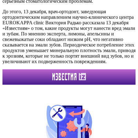
серьезным стоматологическим проблемам.
До этого, 13 декабря, врач-ортодонт, заведующая
ортодонтическим направлением научно-клинического центра
EUROKAPPA clinic Виктория Радько рассказала 13 декабря
«Известиям» о том, какие продукты могут нанести вред эмали
и зубам. По мнению эксперта, лимоны, апельсины и
свежевыжатые соки обладают низким pH, что негативно
сказывается на эмали зубов. Периодическое потребление этих
продуктов уменьшает минеральную плотность эмали, приводя
к эрозиям, которые не только портят внешний вид зубов, но и
увеличивают их подверженность повреждениям.