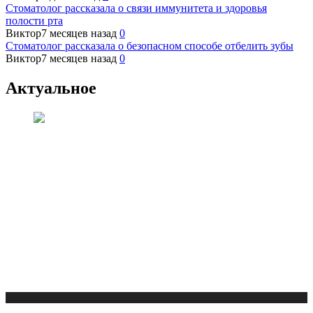
Стоматолог рассказала о связи иммунитета и здоровья
полости рта
Виктор
7 месяцев назад
0
Стоматолог рассказала о безопасном способе отбелить зубы
Виктор
7 месяцев назад
0
Актуальное
Новости