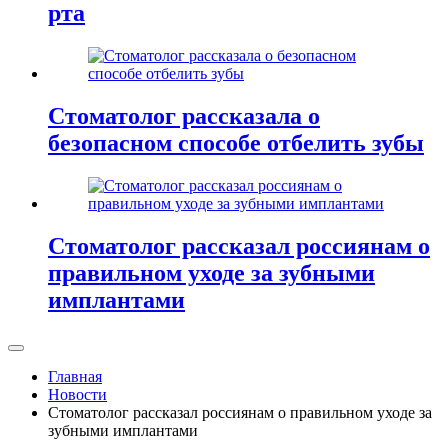
рта
Стоматолог рассказала о
безопасном способе отбелить зубы
Стоматолог рассказал россиянам о
правильном уходе за зубными
имплантами
Главная
Новости
Стоматолог рассказал россиянам о правильном уходе за
зубными имплантами