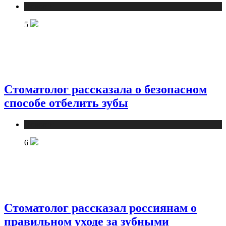
Новости
5
Стоматолог рассказала о безопасном
способе отбелить зубы
Новости
6
Стоматолог рассказал россиянам о
правильном уходе за зубными