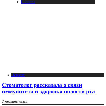
Новости
Новости
Стоматолог рассказала о связи
иммунитета и здоровья полости рта
7 месяцев назад