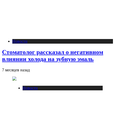
Новости
Стоматолог рассказал о негативном
влиянии холода на зубную эмаль
7 месяцев назад
Новости