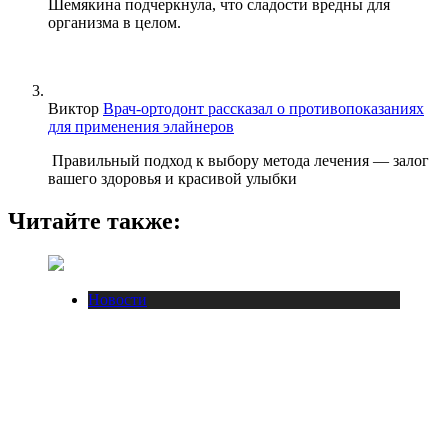
Шемякина подчеркнула, что сладости вредны для
организма в целом.
Виктор
Врач-ортодонт рассказал о противопоказаниях
для применения элайнеров
Правильный подход к выбору метода лечения — залог
вашего здоровья и красивой улыбки
Читайте также:
Новости