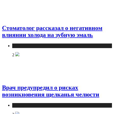
Стоматолог рассказал о негативном
влиянии холода на зубную эмаль
Новости
2
Врач предупредил о рисках
возникновения щелканья челюсти
Новости