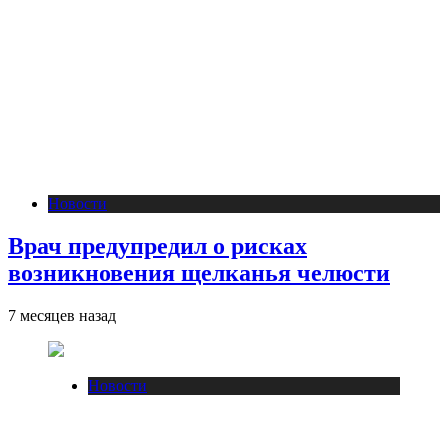
Новости
Врач предупредил о рисках
возникновения щелканья челюсти
7 месяцев назад
Новости