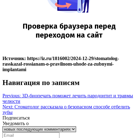
Источник: https://iz.ru/1816002/2024-12-29/stomatolog-
rasskazal-rossianam-o-pravilnom-uhode-za-zubnymi-
implantami
Навигация по записям
Previous:
3D-биопечать поможет лечить пародонтит и травмы
челюсти
Next:
Стоматолог рассказала о безопасном способе отбелить
зубы
Подписаться
Уведомить о