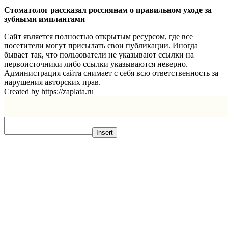
Стоматолог рассказал россиянам о правильном уходе за
зубными имплантами
Сайт является полностью открытым ресурсом, где все
посетители могут присылать свои публикации. Иногда
бывает так, что пользователи не указывают ссылки на
первоисточники либо ссылки указываются неверно.
Администрация сайта снимает с себя всю ответственность за
нарушения авторских прав.
Created by https://zaplata.ru
Insert