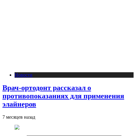
Новости
Врач-ортодонт рассказал о
противопоказаниях для применения
элайнеров
7 месяцев назад