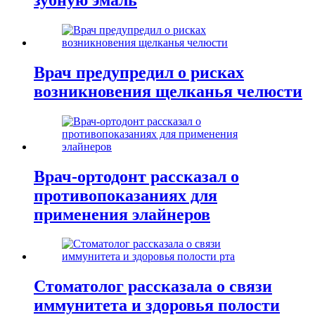
Врач предупредил о рисках
возникновения щелканья челюсти
Врач-ортодонт рассказал о
противопоказаниях для
применения элайнеров
Стоматолог рассказала о связи
иммунитета и здоровья полости