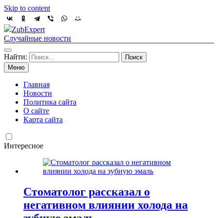
Skip to content
ZubExpert
Случайные новости
Найти:
Меню
Главная
Новости
Политика сайта
О сайте
Карта сайта
Интересное
Стоматолог рассказал о
негативном влиянии холода на
зубную эмаль