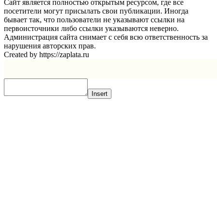
Сайт является полностью открытым ресурсом, где все
посетители могут присылать свои публикации. Иногда
бывает так, что пользователи не указывают ссылки на
первоисточники либо ссылки указываются неверно.
Администрация сайта снимает с себя всю ответственность за
нарушения авторских прав.
Created by https://zaplata.ru
Insert