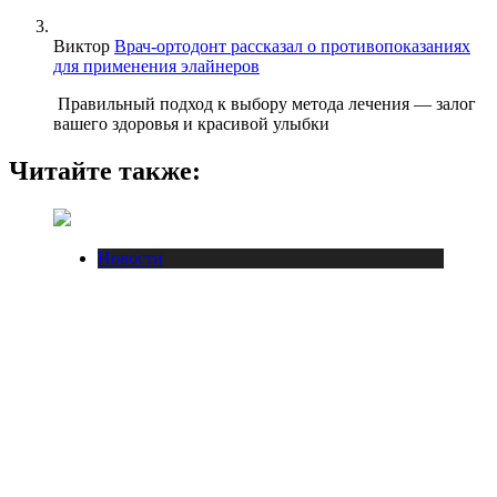
Виктор
Врач-ортодонт рассказал о противопоказаниях
для применения элайнеров
Правильный подход к выбору метода лечения — залог
вашего здоровья и красивой улыбки
Читайте также:
Новости