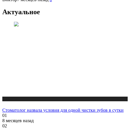
Актуальное
Новости
Стоматолог назвала условия для одной чистки зубов в сутки
01
8 месяцев назад
02