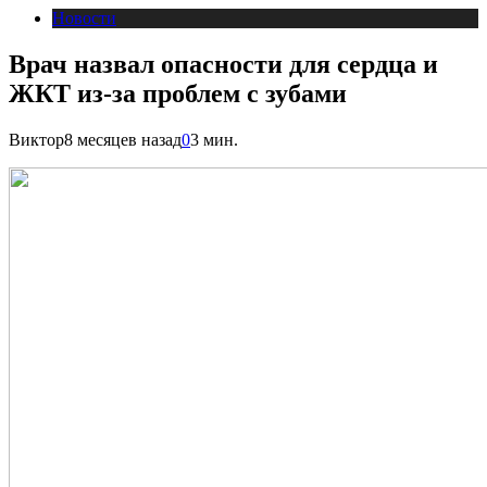
Новости
Врач назвал опасности для сердца и
ЖКТ из-за проблем с зубами
Виктор
8 месяцев назад
0
3 мин.