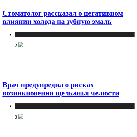
Стоматолог рассказал о негативном
влиянии холода на зубную эмаль
Новости
2
Врач предупредил о рисках
возникновения щелканья челюсти
Новости
3