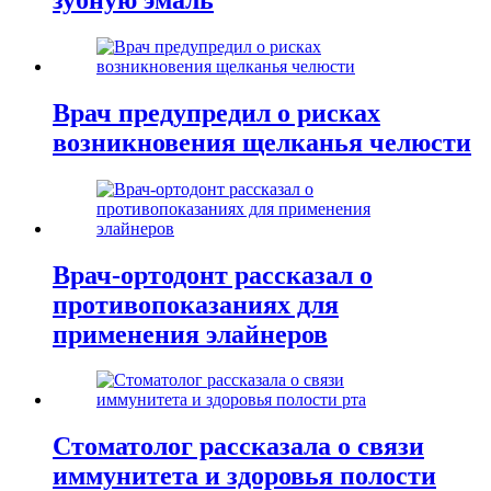
Врач предупредил о рисках
возникновения щелканья челюсти
Врач-ортодонт рассказал о
противопоказаниях для
применения элайнеров
Стоматолог рассказала о связи
иммунитета и здоровья полости