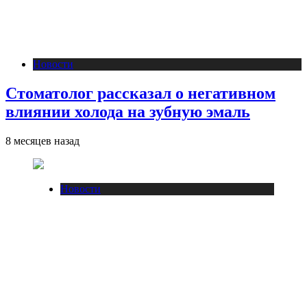
Новости
Стоматолог рассказал о негативном
влиянии холода на зубную эмаль
8 месяцев назад
Новости