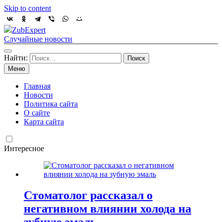
Skip to content
ZubExpert
Случайные новости
Найти:
Меню
Главная
Новости
Политика сайта
О сайте
Карта сайта
Интересное
Стоматолог рассказал о
негативном влиянии холода на
зубную эмаль