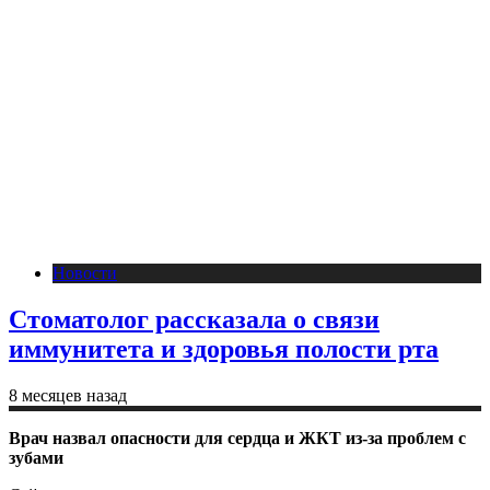
Новости
Стоматолог рассказала о связи
иммунитета и здоровья полости рта
8 месяцев назад
Врач назвал опасности для сердца и ЖКТ из-за проблем с
зубами