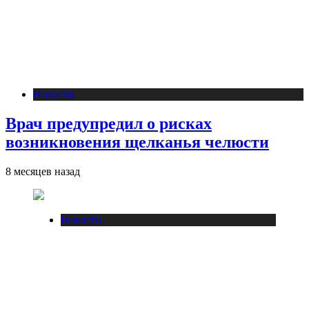
Новости
Врач предупредил о рисках
возникновения щелканья челюсти
8 месяцев назад
Новости