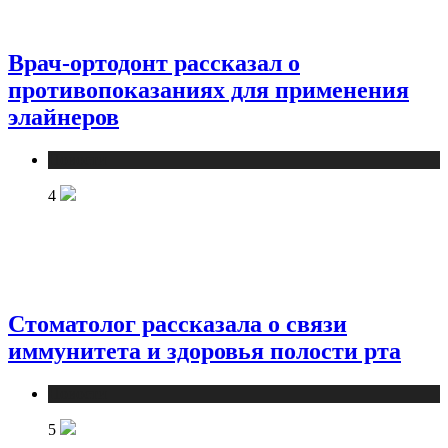
Врач-ортодонт рассказал о
противопоказаниях для применения
элайнеров
Новости
4
Стоматолог рассказала о связи
иммунитета и здоровья полости рта
Новости
5