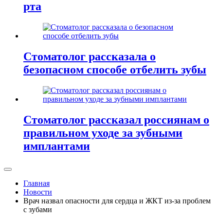
рта
Стоматолог рассказала о
безопасном способе отбелить зубы
Стоматолог рассказал россиянам о
правильном уходе за зубными
имплантами
Главная
Новости
Врач назвал опасности для сердца и ЖКТ из-за проблем
с зубами