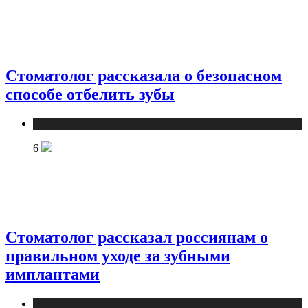
Стоматолог рассказала о безопасном
способе отбелить зубы
Новости
6
Стоматолог рассказал россиянам о
правильном уходе за зубными
имплантами
Новости