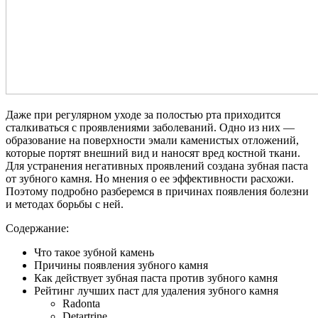
Даже при регулярном уходе за полостью рта приходится
сталкиваться с проявлениями заболеваний. Одно из них —
образование на поверхности эмали каменистых отложений,
которые портят внешний вид и наносят вред костной ткани.
Для устранения негативных проявлений создана зубная паста
от зубного камня. Но мнения о ее эффективности расхожи.
Поэтому подробно разберемся в причинах появления болезни
и методах борьбы с ней.
Содержание:
Что такое зубной камень
Причины появления зубного камня
Как действует зубная паста против зубного камня
Рейтинг лучших паст для удаления зубного камня
Radonta
Detartrine