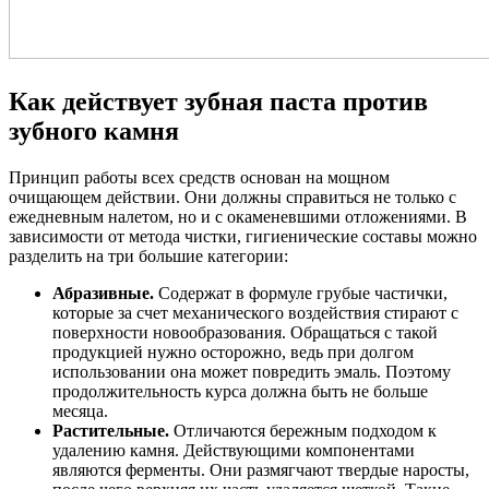
Как действует зубная паста против
зубного камня
Принцип работы всех средств основан на мощном
очищающем действии. Они должны справиться не только с
ежедневным налетом, но и с окаменевшими отложениями. В
зависимости от метода чистки, гигиенические составы можно
разделить на три большие категории:
Абразивные.
Содержат в формуле грубые частички,
которые за счет механического воздействия стирают с
поверхности новообразования. Обращаться с такой
продукцией нужно осторожно, ведь при долгом
использовании она может повредить эмаль. Поэтому
продолжительность курса должна быть не больше
месяца.
Растительные.
Отличаются бережным подходом к
удалению камня. Действующими компонентами
являются ферменты. Они размягчают твердые наросты,