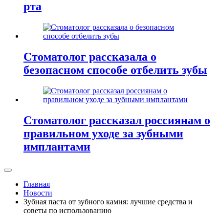
рта
Стоматолог рассказала о
безопасном способе отбелить зубы
Стоматолог рассказал россиянам о
правильном уходе за зубными
имплантами
Главная
Новости
Зубная паста от зубного камня: лучшие средства и
советы по использованию