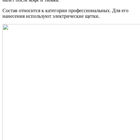
Состав относится к категории профессиональных. Для его
нанесения используют электрические щетки.