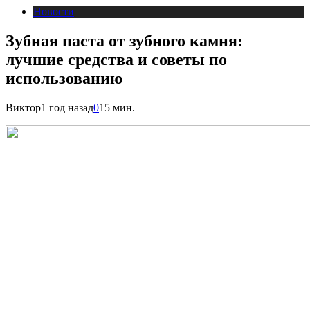
Новости
Зубная паста от зубного камня:
лучшие средства и советы по
использованию
Виктор
1 год назад
0
15 мин.