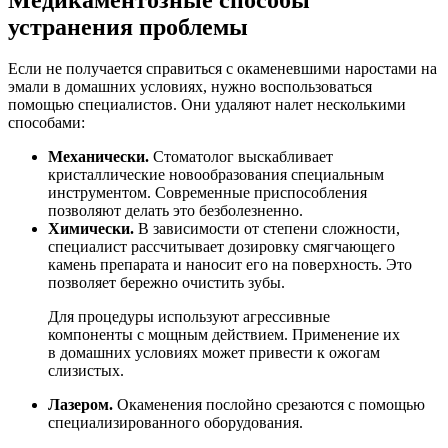
устранения проблемы
Если не получается справиться с окаменевшими наростами на
эмали в домашних условиях, нужно воспользоваться
помощью специалистов. Они удаляют налет несколькими
способами:
Механически.
Стоматолог выскабливает
кристаллические новообразования специальным
инструментом. Современные приспособления
позволяют делать это безболезненно.
Химически.
В зависимости от степени сложности,
специалист рассчитывает дозировку смягчающего
камень препарата и наносит его на поверхность. Это
позволяет бережно очистить зубы.
Для процедуры используют агрессивные
компоненты с мощным действием. Применение их
в домашних условиях может привести к ожогам
слизистых.
Лазером.
Окаменения послойно срезаются с помощью
специализированного оборудования.