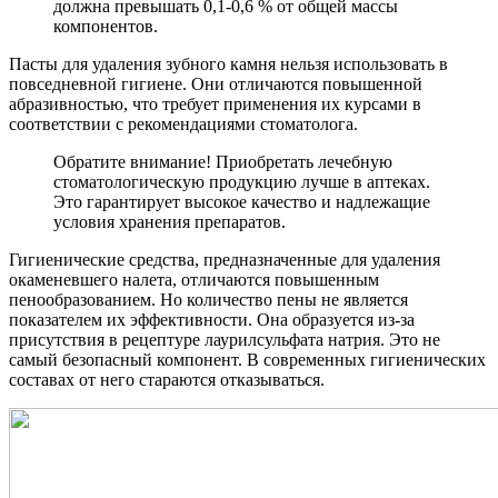
должна превышать 0,1-0,6 % от общей массы
компонентов.
Пасты для удаления зубного камня нельзя использовать в
повседневной гигиене. Они отличаются повышенной
абразивностью, что требует применения их курсами в
соответствии с рекомендациями стоматолога.
Обратите внимание! Приобретать лечебную
стоматологическую продукцию лучше в аптеках.
Это гарантирует высокое качество и надлежащие
условия хранения препаратов.
Гигиенические средства, предназначенные для удаления
окаменевшего налета, отличаются повышенным
пенообразованием. Но количество пены не является
показателем их эффективности. Она образуется из-за
присутствия в рецептуре лаурилсульфата натрия. Это не
самый безопасный компонент. В современных гигиенических
составах от него стараются отказываться.