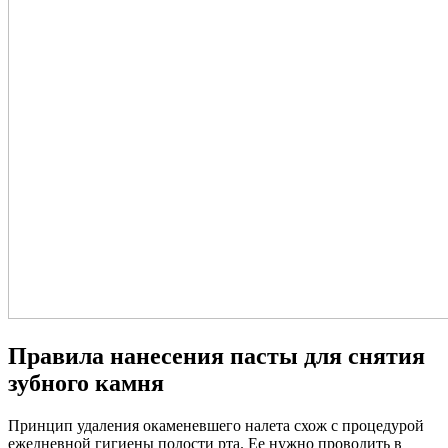
Правила нанесения пасты для снятия
зубного камня
Принцип удаления окаменевшего налета схож с процедурой
ежедневной гигиены полости рта. Ее нужно проводить в