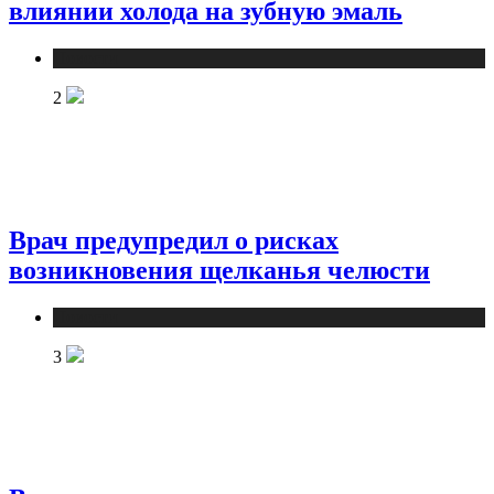
влиянии холода на зубную эмаль
Новости
2
Врач предупредил о рисках
возникновения щелканья челюсти
Новости
3