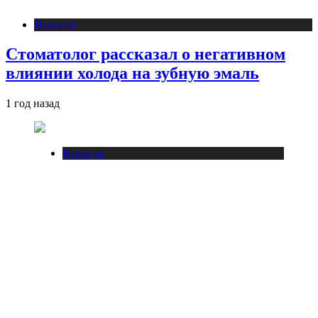
Новости
Стоматолог рассказал о негативном
влиянии холода на зубную эмаль
1 год назад
Новости