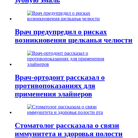
Врач предупредил о рисках
возникновения щелканья челюсти
Врач-ортодонт рассказал о
противопоказаниях для
применения элайнеров
Стоматолог рассказала о связи
иммунитета и здоровья полости