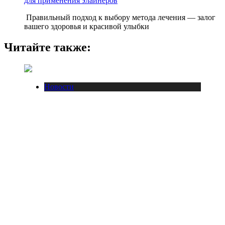
для применения элайнеров
Правильный подход к выбору метода лечения — залог
вашего здоровья и красивой улыбки
Читайте также:
Новости