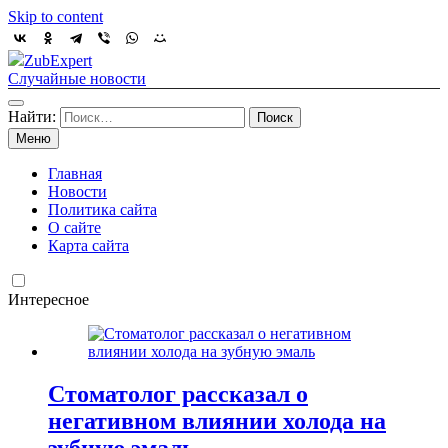
Skip to content
ZubExpert
Случайные новости
Найти:
Меню
Главная
Новости
Политика сайта
О сайте
Карта сайта
Интересное
Стоматолог рассказал о
негативном влиянии холода на
зубную эмаль