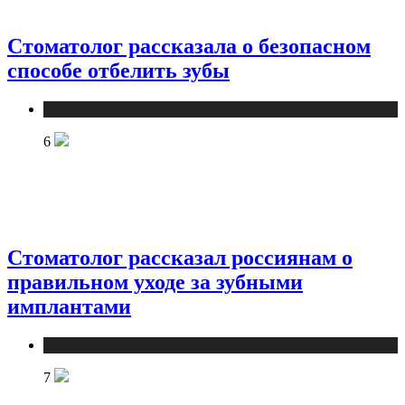
Стоматолог рассказала о безопасном
способе отбелить зубы
Новости
6
Стоматолог рассказал россиянам о
правильном уходе за зубными
имплантами
Новости
7