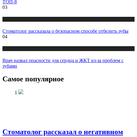
ТОП-8
03
Новости
Стоматолог рассказала о безопасном способе отбелить зубы
04
Новости
Врач назвал опасности для сердца и ЖКТ из-за проблем с
зубами
Самое популярное
1
Стоматолог рассказал о негативном