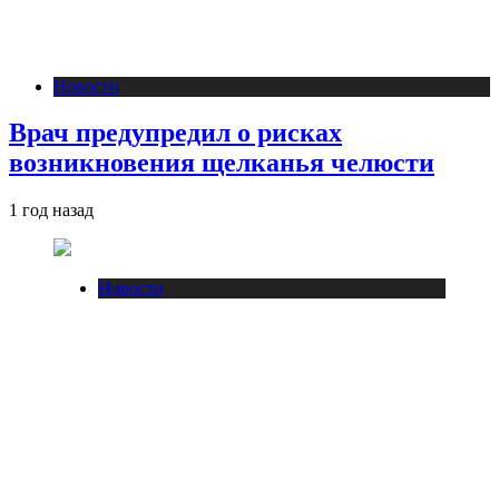
Новости
Врач предупредил о рисках
возникновения щелканья челюсти
1 год назад
Новости