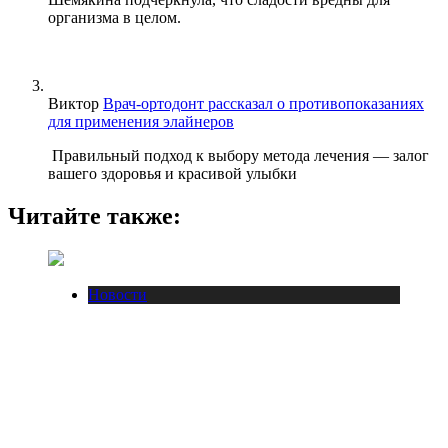
организма в целом.
Виктор
Врач-ортодонт рассказал о противопоказаниях
для применения элайнеров
Правильный подход к выбору метода лечения — залог
вашего здоровья и красивой улыбки
Читайте также:
Новости