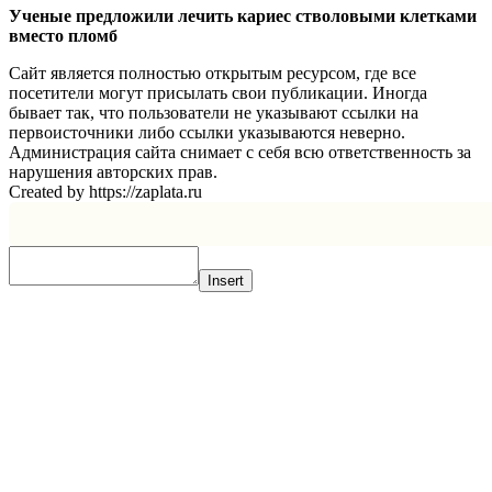
Ученые предложили лечить кариес стволовыми клетками
вместо пломб
Сайт является полностью открытым ресурсом, где все
посетители могут присылать свои публикации. Иногда
бывает так, что пользователи не указывают ссылки на
первоисточники либо ссылки указываются неверно.
Администрация сайта снимает с себя всю ответственность за
нарушения авторских прав.
Created by https://zaplata.ru
Insert