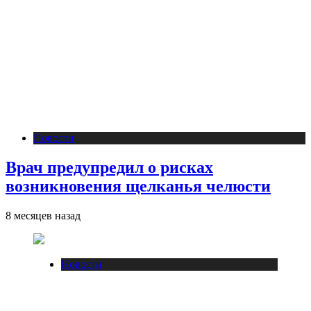
Новости
Врач предупредил о рисках
возникновения щелканья челюсти
8 месяцев назад
Новости