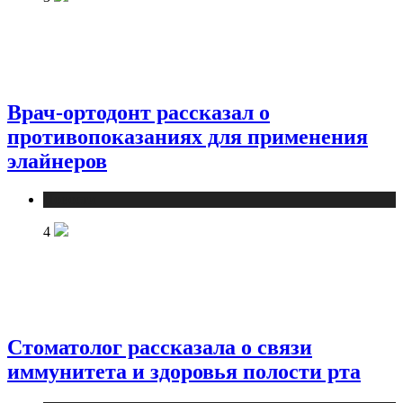
Врач-ортодонт рассказал о
противопоказаниях для применения
элайнеров
Новости
4
Стоматолог рассказала о связи
иммунитета и здоровья полости рта