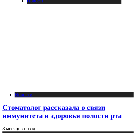
Новости
Новости
Стоматолог рассказала о связи
иммунитета и здоровья полости рта
8 месяцев назад