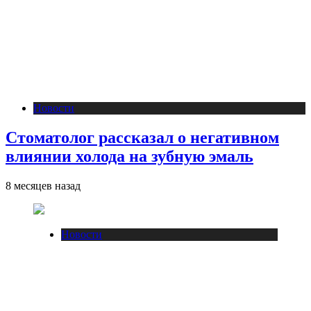
Новости
Стоматолог рассказал о негативном
влиянии холода на зубную эмаль
8 месяцев назад
Новости