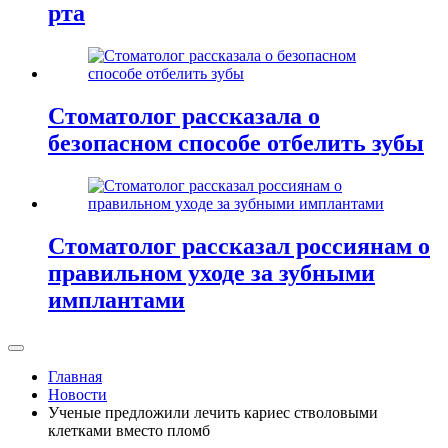
рта
Стоматолог рассказала о
безопасном способе отбелить зубы
Стоматолог рассказал россиянам о
правильном уходе за зубными
имплантами
Главная
Новости
Ученые предложили лечить кариес стволовыми
клетками вместо пломб