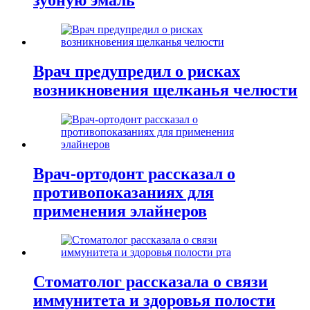
Врач предупредил о рисках
возникновения щелканья челюсти
Врач-ортодонт рассказал о
противопоказаниях для
применения элайнеров
Стоматолог рассказала о связи
иммунитета и здоровья полости