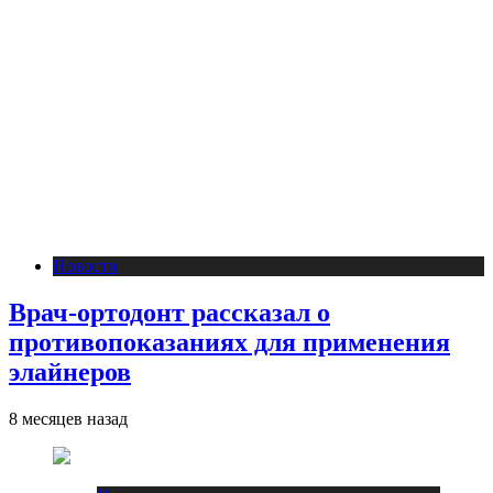
Новости
Врач-ортодонт рассказал о
противопоказаниях для применения
элайнеров
8 месяцев назад