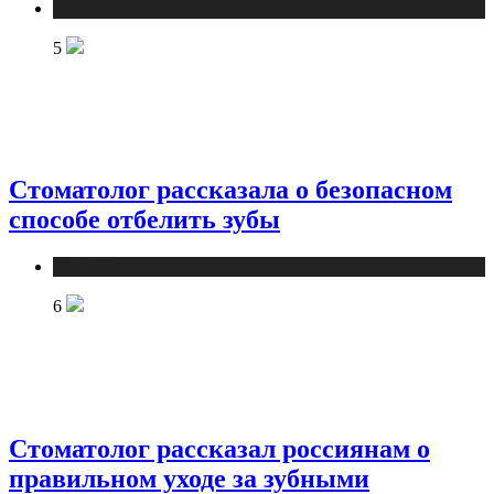
Новости
5
Стоматолог рассказала о безопасном
способе отбелить зубы
Новости
6
Стоматолог рассказал россиянам о
правильном уходе за зубными