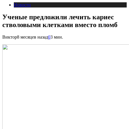
Новости
Ученые предложили лечить кариес
стволовыми клетками вместо пломб
Виктор
8 месяцев назад
0
3 мин.