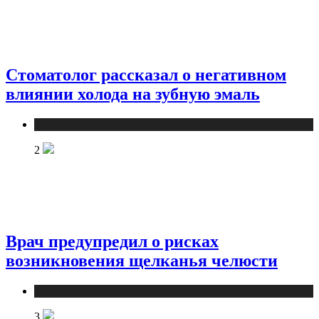
Стоматолог рассказал о негативном
влиянии холода на зубную эмаль
Новости
2
Врач предупредил о рисках
возникновения щелканья челюсти
Новости
3