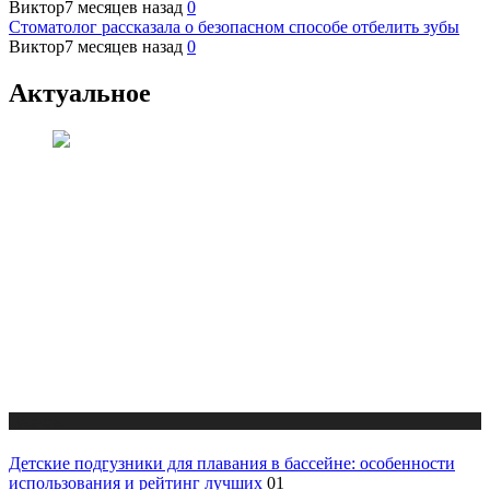
Виктор
7 месяцев назад
0
Стоматолог рассказала о безопасном способе отбелить зубы
Виктор
7 месяцев назад
0
Актуальное
Новости
Детские подгузники для плавания в бассейне: особенности
использования и рейтинг лучших
01