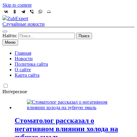
Skip to content
ZubExpert
Случайные новости
Найти:
Меню
Главная
Новости
Политика сайта
О сайте
Карта сайта
Интересное
Стоматолог рассказал о
негативном влиянии холода на
зубную эмаль