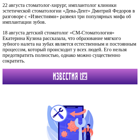
22 августа стоматолог-хирург, имплантолог клиники
эстетической стоматологии «Дева-Дент» Дмитрий Федоров в
разговоре с «Известиями» развеял три популярных мифа об
имплантации зубов.
18 августа детский стоматолог «СМ-Стоматология»
Екатерина Кузина рассказала, что образование мягкого
зубного налета на зубах является естественным и постоянным
процессом, который происходит у всех людей. Его нельзя
предотвратить полностью, однако можно существенно
сократить.